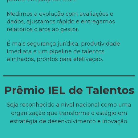
Medimos a evolução com avaliações e
dados, ajustamos rápido e entregamos
relatórios claros ao gestor.
É mais segurança jurídica, produtividade
imediata e um pipeline de talentos
alinhados, prontos para efetivação.
Prêmio IEL de Talentos
Seja reconhecido a nível nacional como uma
organização que transforma o estágio em
estratégia de desenvolvimento e inovação.