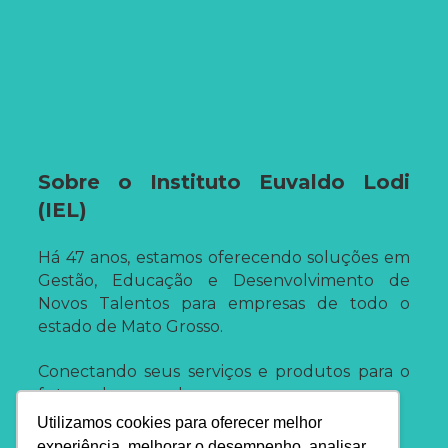
Sobre o Instituto Euvaldo Lodi
(IEL)
Há 47 anos, estamos oferecendo soluções em
Gestão, Educação e Desenvolvimento de
Novos Talentos para empresas de todo o
estado de Mato Grosso.
Conectando seus serviços e produtos para o
futuro do mercado.
Utilizamos cookies para oferecer melhor
experiência, melhorar o desempenho, analisar