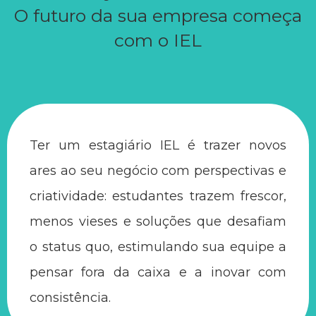
O futuro da sua empresa começa
com o IEL
Ter um estagiário IEL é trazer novos
ares ao seu negócio com perspectivas e
criatividade: estudantes trazem frescor,
menos vieses e soluções que desafiam
o status quo, estimulando sua equipe a
pensar fora da caixa e a inovar com
consistência.