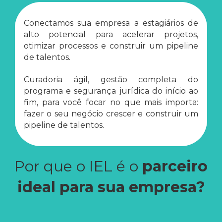
Conectamos sua empresa a estagiários de
alto potencial para acelerar projetos,
otimizar processos e construir um pipeline
de talentos.
Curadoria ágil, gestão completa do
programa e segurança jurídica do início ao
fim, para você focar no que mais importa:
fazer o seu negócio crescer e construir um
pipeline de talentos.
Por que o IEL é o
parceiro
ideal para sua empresa?