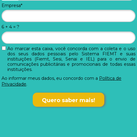
Empresa*
6 + 4 = ?
Ao marcar esta caixa, você concorda com a coleta e o uso
dos seus dados pessoais pelo Sistema FIEMT e suas
instituições (Fiemt, Sesi, Senai e IEL) para o envio de
comunicações publicitárias e promocionais de todas essas
instituições.
Ao informar meus dados, eu concordo com a
Política de
Privacidade
.
Quero saber mais!